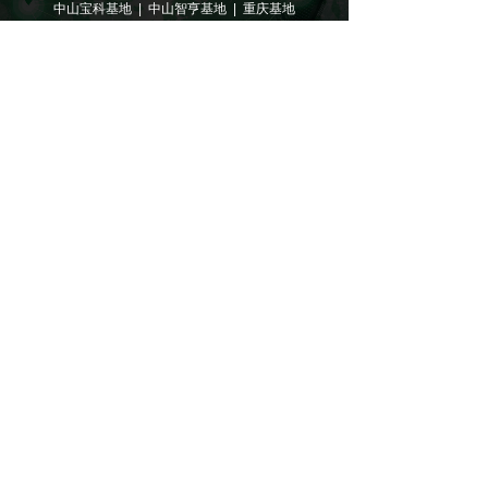
中山宝科基地 | 中山智亨基地 | 重庆基地
合肥基地 | 上海基地 | 韶关基地
最新资讯
[集团新闻]
获奖案例 | 中山大桥化工
集团：解析汽车漆面质感密码，破解
FTT提升难题
93
2026-07-17
[集团新闻]
一眼倾心，质感共鉴：
中山大桥×广汽集团共同呈现昊铂GT
攀登版「液钛银」
147
2026-07-09
[集团新闻]
中山大桥化工企业集团
41周年：底色不变，热爱如初
576
2026-03-19